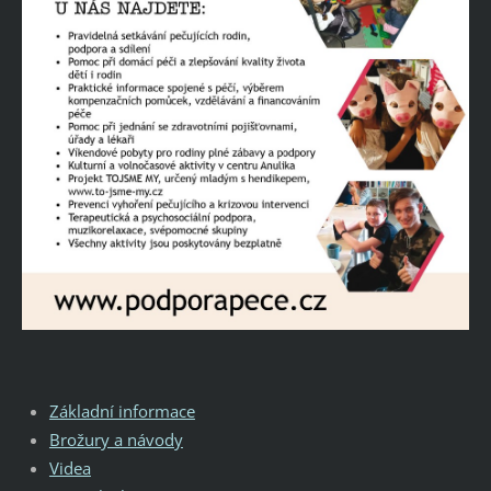
Základní informace
Brožury a návody
Videa