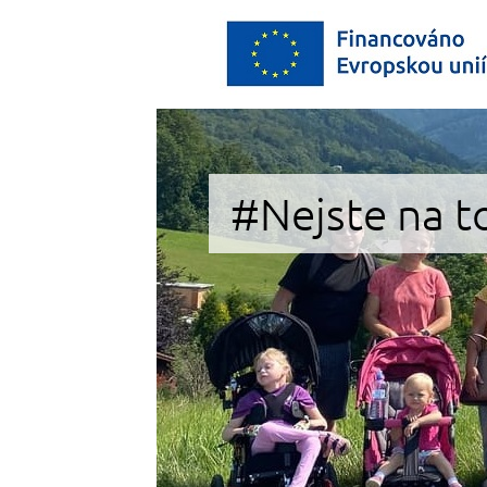
#Nejste na t