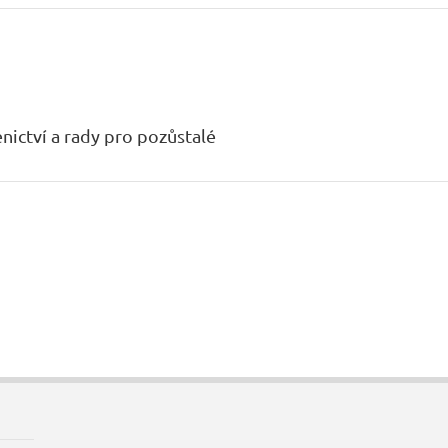
enictví a rady pro pozůstalé