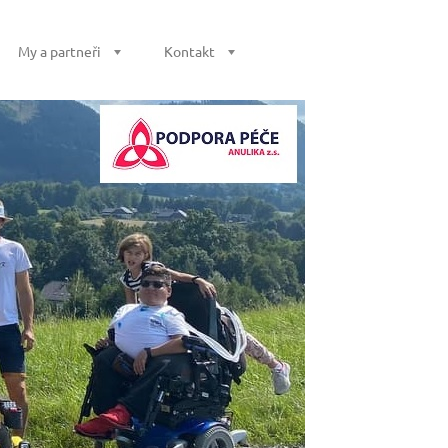
My a partneři
Kontakt