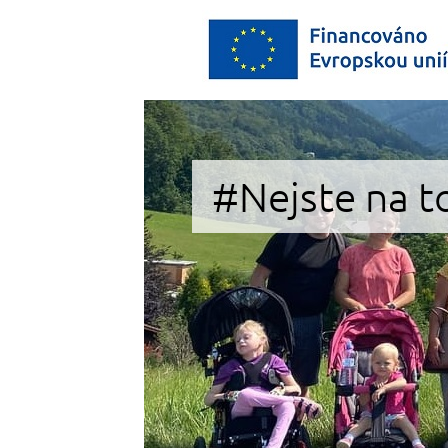
#Nejste na t