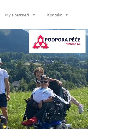
My a partneři
Kontakt